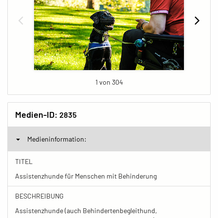
1 von 304
Medien-ID:
2835
Medieninformation:
TITEL
Assistenzhunde für Menschen mit Behinderung
BESCHREIBUNG
Assistenzhunde (auch Behindertenbegleithund,