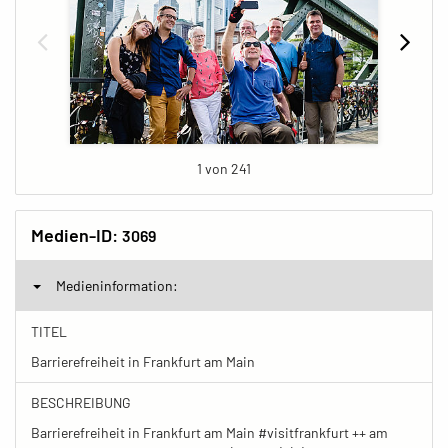
1 von 241
Medien-ID:
3069
Medieninformation:
TITEL
Barrierefreiheit in Frankfurt am Main
BESCHREIBUNG
Barrierefreiheit in Frankfurt am Main #visitfrankfurt ++ am