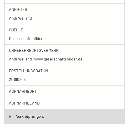
ANBIETER
Andi Weiland
QUELLE
Gesellschaftsbilder
URHEBERRECHTSVERMERK
Andi Weiland | www.gesellschaftsbilder.de
ERSTELLUNGSDATUM
20190806
AUFNAHMEORT
AUFNAHMELAND
Verknüpfungen: