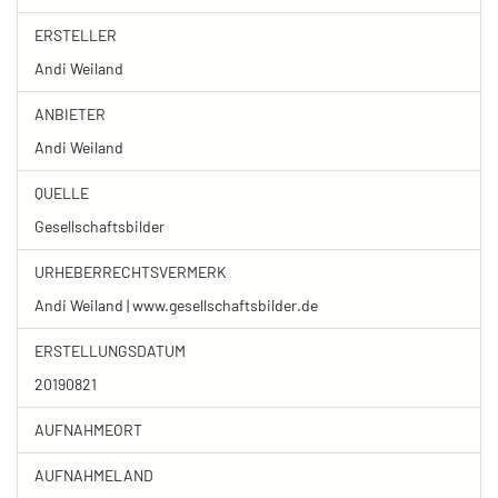
ERSTELLER
Andi Weiland
ANBIETER
Andi Weiland
QUELLE
Gesellschaftsbilder
URHEBERRECHTSVERMERK
Andi Weiland | www.gesellschaftsbilder.de
ERSTELLUNGSDATUM
20190821
AUFNAHMEORT
AUFNAHMELAND