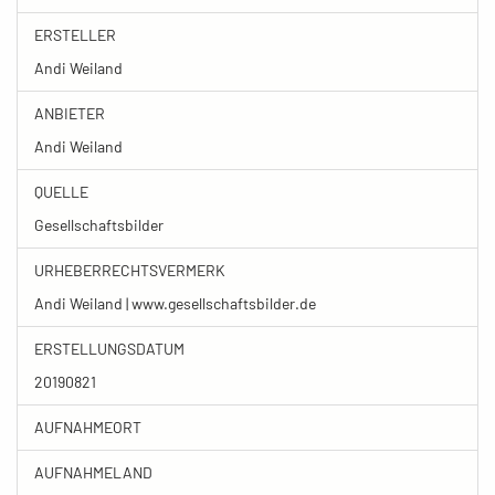
ERSTELLER
Andi Weiland
ANBIETER
Andi Weiland
QUELLE
Gesellschaftsbilder
URHEBERRECHTSVERMERK
Andi Weiland | www.gesellschaftsbilder.de
ERSTELLUNGSDATUM
20190821
AUFNAHMEORT
AUFNAHMELAND