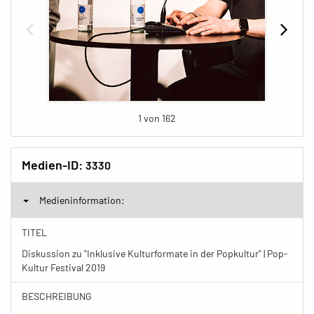
1 von 162
Medien-ID:
3330
Medieninformation:
TITEL
Diskussion zu "Inklusive Kulturformate in der Popkultur" | Pop-
Kultur Festival 2019
BESCHREIBUNG