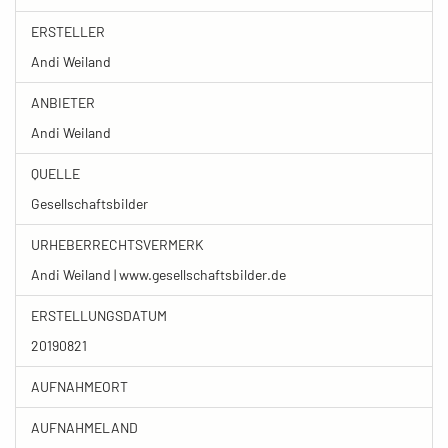
ERSTELLER
Andi Weiland
ANBIETER
Andi Weiland
QUELLE
Gesellschaftsbilder
URHEBERRECHTSVERMERK
Andi Weiland | www.gesellschaftsbilder.de
ERSTELLUNGSDATUM
20190821
AUFNAHMEORT
AUFNAHMELAND