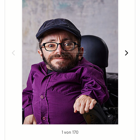
1 von 170