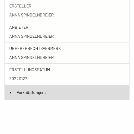
ERSTELLER
ANNA SPINDELNDREIER
ANBIETER
ANNA SPINDELNDREIER
URHEBERRECHTSVERMERK
ANNA SPINDELNDREIER
ERSTELLUNGSDATUM
20220122
Verknüpfungen: