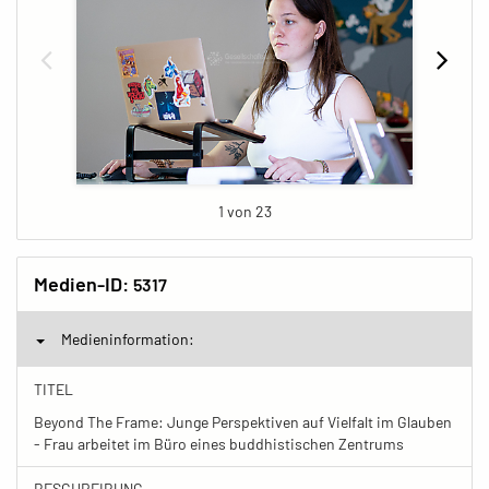
1 von 23
Medien-ID:
5317
Medieninformation:
TITEL
Beyond The Frame: Junge Perspektiven auf Vielfalt im Glauben
- Frau arbeitet im Büro eines buddhistischen Zentrums
BESCHREIBUNG