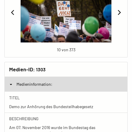
10 von 373
Medien-ID:
1303
Medieninformation:
TITEL
Demo zur Anhörung des Bundesteilhabegesetz
BESCHREIBUNG
Am 07. November 2016 wurde im Bundestag das