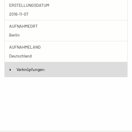
ERSTELLUNGSDATUM
2016-11-07
AUFNAHMEORT
Berlin
AUFNAHMELAND
Deutschland
Verknüpfungen: