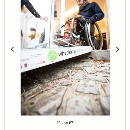
10 von 67