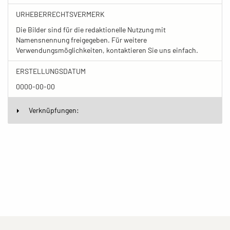
URHEBERRECHTSVERMERK
Die Bilder sind für die redaktionelle Nutzung mit
Namensnennung freigegeben. Für weitere
Verwendungsmöglichkeiten, kontaktieren Sie uns einfach.
ERSTELLUNGSDATUM
0000-00-00
Verknüpfungen: