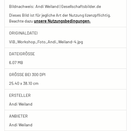
Bildnachweis: Andi Weiland | Gesellschaftsbilder.de
Dieses Bild ist für jegliche Art der Nutzung lizenzpflichtig.
Beachte dazu
unsere Nutzungsbedingungen.
ORIGINALDATEI
ViB_Workshop_Foto_Andi_Weiland-4.jpg
DATEIGRÖSSE
6.07 MB
GRÖSSE BEI 300 DPI
25.40 x 38.10 cm
ERSTELLER
Andi Weiland
ANBIETER
Andi Weiland