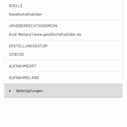
QUELLE
Gesellschaftsbilder
URHEBERRECHTSVERMERK
Andi Weiland | www.gesellschaftsbilder.de
ERSTELLUNGSDATUM
20181130
AUFNAHMEORT
AUFNAHMELAND
Verknüpfungen: