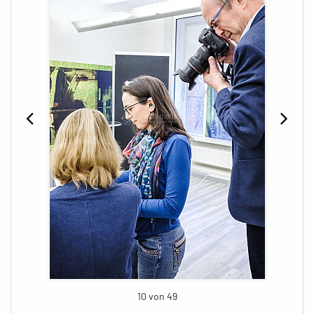
10 von 49