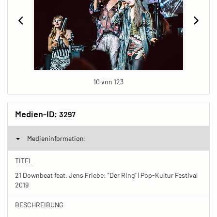
10 von 123
Medien-ID:
3297
Medieninformation:
TITEL
21 Downbeat feat. Jens Friebe: "Der Ring" | Pop-Kultur Festival
2019
BESCHREIBUNG