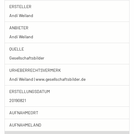
ERSTELLER
Andi Weiland
ANBIETER
Andi Weiland
QUELLE
Gesellschaftsbilder
URHEBERRECHTSVERMERK
Andi Weiland | www.gesellschaftsbilder.de
ERSTELLUNGSDATUM
20190821
AUFNAHMEORT
AUFNAHMELAND