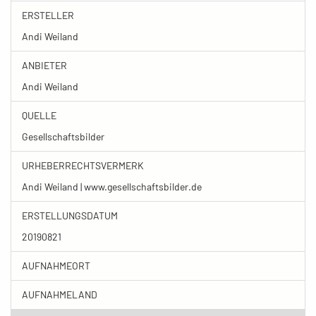
ERSTELLER
Andi Weiland
ANBIETER
Andi Weiland
QUELLE
Gesellschaftsbilder
URHEBERRECHTSVERMERK
Andi Weiland | www.gesellschaftsbilder.de
ERSTELLUNGSDATUM
20190821
AUFNAHMEORT
AUFNAHMELAND