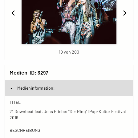
10 von 200
Medien-ID:
3297
Medieninformation:
TITEL
21 Downbeat feat. Jens Friebe: "Der Ring" | Pop-Kultur Festival
2019
BESCHREIBUNG