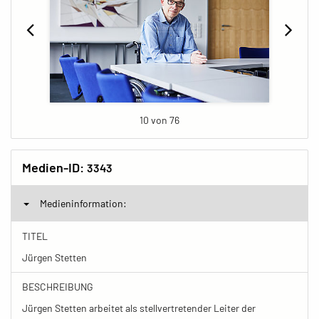
10 von 76
Medien-ID:
3343
Medieninformation:
TITEL
Jürgen Stetten
BESCHREIBUNG
Jürgen Stetten arbeitet als stellvertretender Leiter der