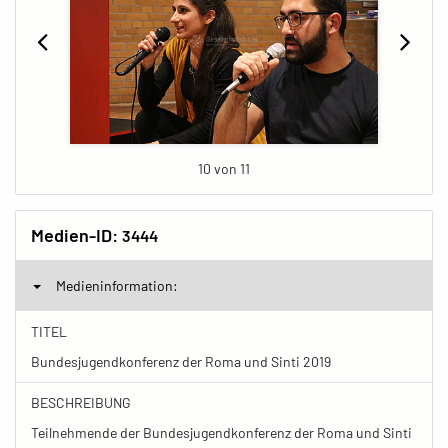
10 von 11
Medien-ID:
3444
Medieninformation:
TITEL
Bundesjugendkonferenz der Roma und Sinti 2019
BESCHREIBUNG
Teilnehmende der Bundesjugendkonferenz der Roma und Sinti