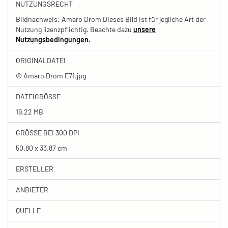
NUTZUNGSRECHT
Bildnachweis: Amaro Drom Dieses Bild ist für jegliche Art der
Nutzung lizenzpflichtig. Beachte dazu
unsere
Nutzungsbedingungen.
ORIGINALDATEI
© Amaro Drom E71.jpg
DATEIGRÖSSE
19.22 MB
GRÖSSE BEI 300 DPI
50.80 x 33.87 cm
ERSTELLER
ANBIETER
QUELLE