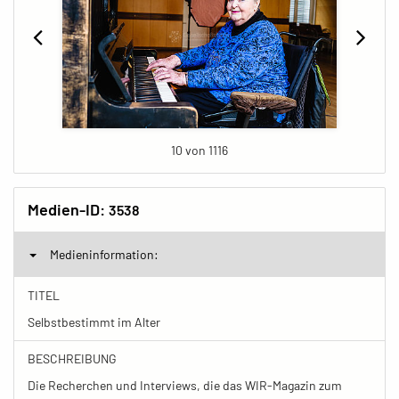
10 von 1116
Medien-ID:
3538
Medieninformation:
TITEL
Selbstbestimmt im Alter
BESCHREIBUNG
Die Recherchen und Interviews, die das WIR-Magazin zum