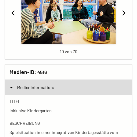
10 von 70
Medien-ID:
4516
Medieninformation:
TITEL
Inklusive Kindergarten
BESCHREIBUNG
Spielsituation in einer integrativen Kindertagesstätte vom