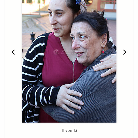
11 von 13