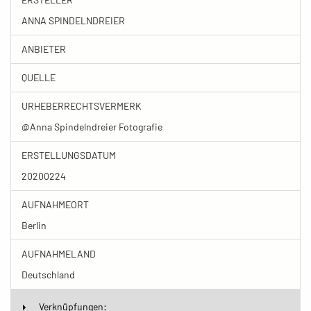
ANNA SPINDELNDREIER
ANBIETER
QUELLE
URHEBERRECHTSVERMERK
@Anna Spindelndreier Fotografie
ERSTELLUNGSDATUM
20200224
AUFNAHMEORT
Berlin
AUFNAHMELAND
Deutschland
Verknüpfungen: