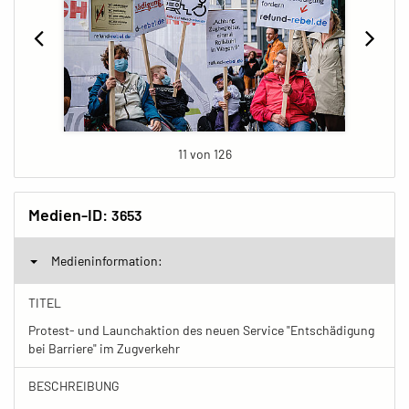
11 von 126
Medien-ID:
3653
Medieninformation:
TITEL
Protest- und Launchaktion des neuen Service "Entschädigung
bei Barriere" im Zugverkehr
BESCHREIBUNG