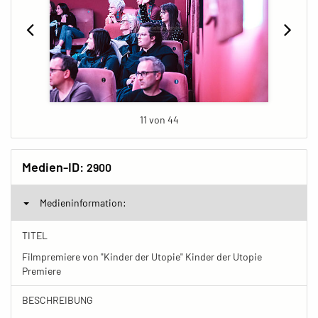
11 von 44
Medien-ID:
2900
Medieninformation:
TITEL
Filmpremiere von "Kinder der Utopie" Kinder der Utopie
Premiere
BESCHREIBUNG