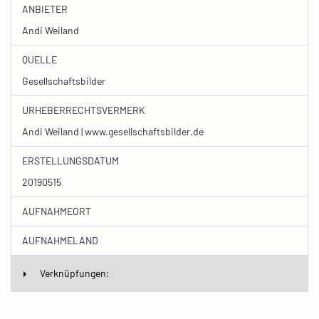
ANBIETER
Andi Weiland
QUELLE
Gesellschaftsbilder
URHEBERRECHTSVERMERK
Andi Weiland | www.gesellschaftsbilder.de
ERSTELLUNGSDATUM
20190515
AUFNAHMEORT
AUFNAHMELAND
Verknüpfungen: