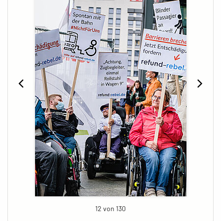
12 von 130