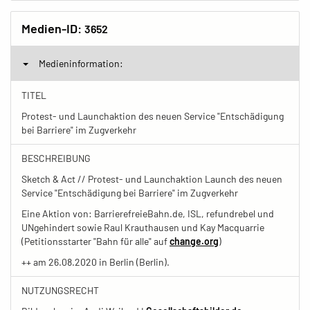
Medien-ID:
3652
Medieninformation:
TITEL
Protest- und Launchaktion des neuen Service "Entschädigung
bei Barriere" im Zugverkehr
BESCHREIBUNG
Sketch & Act // Protest- und Launchaktion Launch des neuen
Service "Entschädigung bei Barriere" im Zugverkehr
Eine Aktion von: BarrierefreieBahn.de, ISL, refundrebel und
UNgehindert sowie Raul Krauthausen und Kay Macquarrie
(Petitionsstarter "Bahn für alle" auf
change.org
)
++ am 26.08.2020 in Berlin (Berlin).
NUTZUNGSRECHT