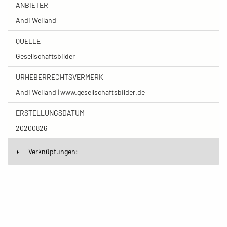
ANBIETER
Andi Weiland
QUELLE
Gesellschaftsbilder
URHEBERRECHTSVERMERK
Andi Weiland | www.gesellschaftsbilder.de
ERSTELLUNGSDATUM
20200826
Verknüpfungen: