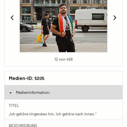
12 von 459
Medien-ID:
5205
Medieninformation:
TITEL
„Ich gehöre nirgendwo hin. Ich gehöre nach innen.“
BESCHREIBUNG