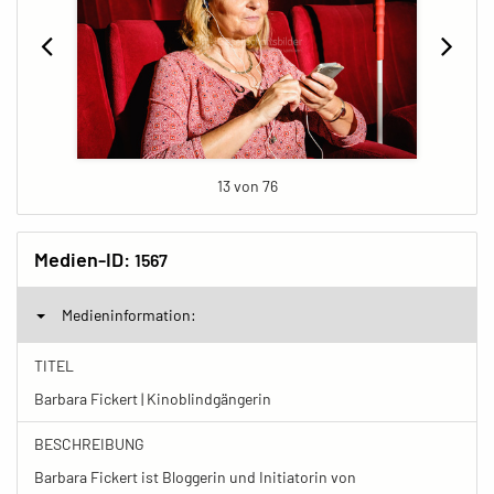
13 von 76
Medien-ID:
1567
Medieninformation:
TITEL
Barbara Fickert | Kinoblindgängerin
BESCHREIBUNG
Barbara Fickert ist Bloggerin und Initiatorin von