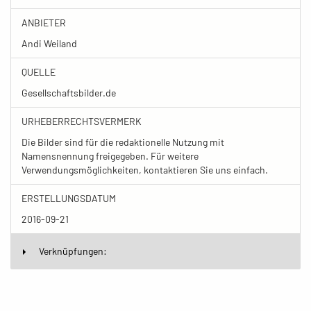
ANBIETER
Andi Weiland
QUELLE
Gesellschaftsbilder.de
URHEBERRECHTSVERMERK
Die Bilder sind für die redaktionelle Nutzung mit
Namensnennung freigegeben. Für weitere
Verwendungsmöglichkeiten, kontaktieren Sie uns einfach.
ERSTELLUNGSDATUM
2016-09-21
Verknüpfungen: