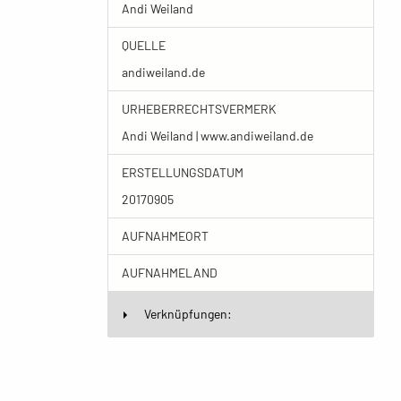
Andi Weiland
QUELLE
andiweiland.de
URHEBERRECHTSVERMERK
Andi Weiland | www.andiweiland.de
ERSTELLUNGSDATUM
20170905
AUFNAHMEORT
AUFNAHMELAND
Verknüpfungen: