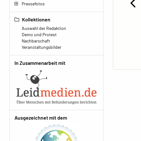
Pressefotos
Kollektionen
Auswahl der Redaktion
Demo und Protest
Nachbarschaft
Veranstaltungsbilder
In Zusammenarbeit mit
Ausgezeichnet mit dem