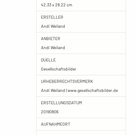
42.33 x 28.22 cm
ERSTELLER
Andi Weiland
ANBIETER
Andi Weiland
QUELLE
Gesellschaftsbilder
URHEBERRECHTSVERMERK
Andi Weiland | www.gesellschaftsbilder.de
ERSTELLUNGSDATUM
20190806
AUFNAHMEORT