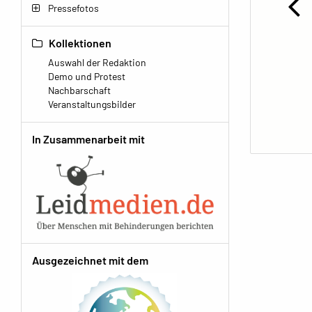
Pressefotos
Kollektionen
Auswahl der Redaktion
Demo und Protest
Nachbarschaft
Veranstaltungsbilder
In Zusammenarbeit mit
Ausgezeichnet mit dem