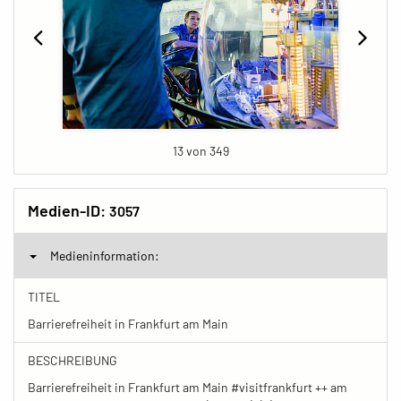
13 von 349
Medien-ID:
3057
Medieninformation:
TITEL
Barrierefreiheit in Frankfurt am Main
BESCHREIBUNG
Barrierefreiheit in Frankfurt am Main #visitfrankfurt ++ am