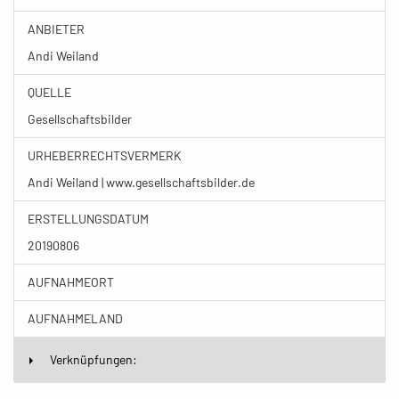
ANBIETER
Andi Weiland
QUELLE
Gesellschaftsbilder
URHEBERRECHTSVERMERK
Andi Weiland | www.gesellschaftsbilder.de
ERSTELLUNGSDATUM
20190806
AUFNAHMEORT
AUFNAHMELAND
Verknüpfungen: