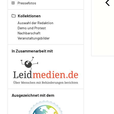
Pressefotos
Kollektionen
Auswahl der Redaktion
Demo und Protest
Nachbarschaft
Veranstaltungsbilder
In Zusammenarbeit mit
Ausgezeichnet mit dem