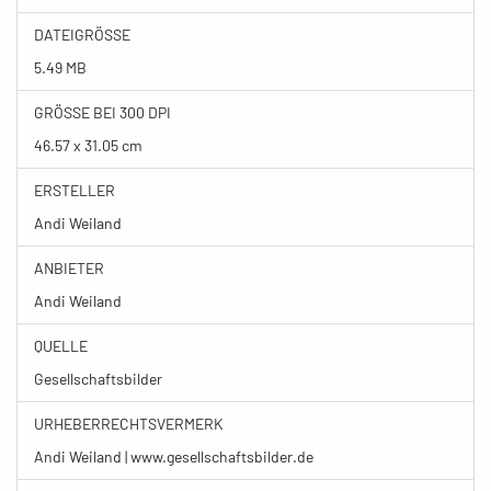
DATEIGRÖSSE
5.49 MB
GRÖSSE BEI 300 DPI
46.57 x 31.05 cm
ERSTELLER
Andi Weiland
ANBIETER
Andi Weiland
QUELLE
Gesellschaftsbilder
URHEBERRECHTSVERMERK
Andi Weiland | www.gesellschaftsbilder.de