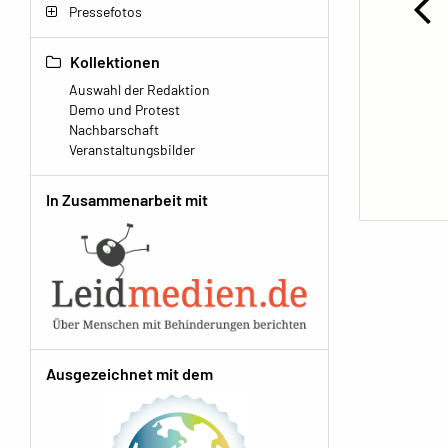
Pressefotos
Kollektionen
Auswahl der Redaktion
Demo und Protest
Nachbarschaft
Veranstaltungsbilder
In Zusammenarbeit mit
Ausgezeichnet mit dem