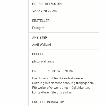
GRÖSSE BEI 300 DPI
42.33 x 28.22 cm
ERSTELLER
Fotograf
ANBIETER
Andi Weiland
QUELLE
picture alliance
URHEBERRECHTSVERMERK
Die Bilder sind für die redaktionelle
Nutzung mit Namensnennung freigegeben.
Für weitere Verwendungsmöglichkeiten,
kontaktieren Sie uns einfach.
ERSTELLUNGSDATUM