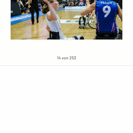
14 von 253