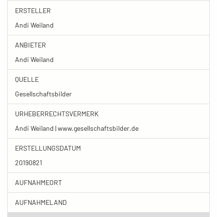
ERSTELLER
Andi Weiland
ANBIETER
Andi Weiland
QUELLE
Gesellschaftsbilder
URHEBERRECHTSVERMERK
Andi Weiland | www.gesellschaftsbilder.de
ERSTELLUNGSDATUM
20190821
AUFNAHMEORT
AUFNAHMELAND