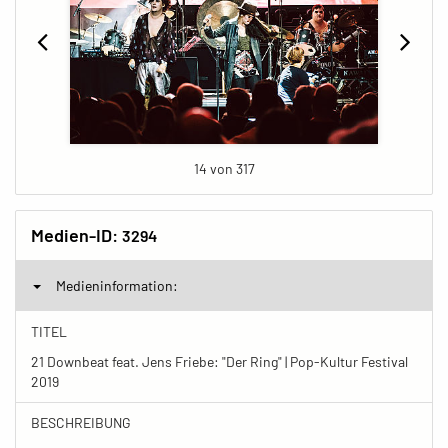
14 von 317
Medien-ID:
3294
Medieninformation:
TITEL
21 Downbeat feat. Jens Friebe: "Der Ring" | Pop-Kultur Festival
2019
BESCHREIBUNG