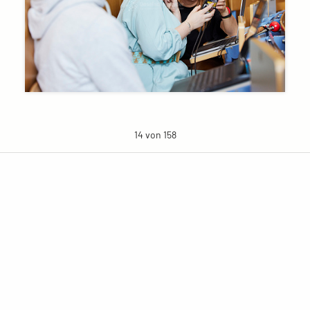
14 von 158