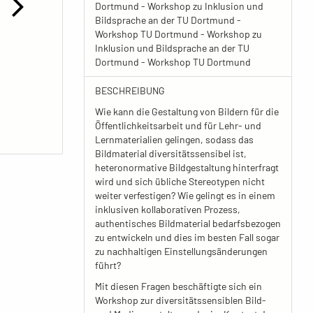
Dortmund - Workshop zu Inklusion und
Bildsprache an der TU Dortmund -
Workshop TU Dortmund - Workshop zu
Inklusion und Bildsprache an der TU
Dortmund - Workshop TU Dortmund
BESCHREIBUNG
Wie kann die Gestaltung von Bildern für die
Öffentlichkeitsarbeit und für Lehr- und
Lernmaterialien gelingen, sodass das
Bildmaterial diversitätssensibel ist,
heteronormative Bildgestaltung hinterfragt
wird und sich übliche Stereotypen nicht
weiter verfestigen? Wie gelingt es in einem
inklusiven kollaborativen Prozess,
authentisches Bildmaterial bedarfsbezogen
zu entwickeln und dies im besten Fall sogar
zu nachhaltigen Einstellungsänderungen
führt?
Mit diesen Fragen beschäftigte sich ein
Workshop zur diversitätssensiblen Bild-