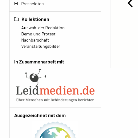
Pressefotos
Kollektionen
Auswahl der Redaktion
Demo und Protest
Nachbarschaft
Veranstaltungsbilder
In Zusammenarbeit mit
Ausgezeichnet mit dem