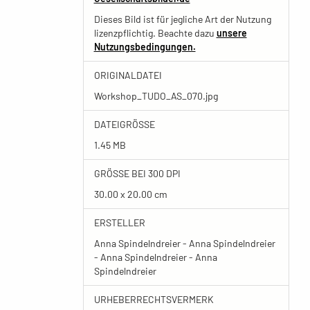
Dieses Bild ist für jegliche Art der Nutzung
lizenzpflichtig. Beachte dazu
unsere
Nutzungsbedingungen.
ORIGINALDATEI
Workshop_TUDO_AS_070.jpg
DATEIGRÖSSE
1.45 MB
GRÖSSE BEI 300 DPI
30.00 x 20.00 cm
ERSTELLER
Anna Spindelndreier - Anna Spindelndreier
- Anna Spindelndreier - Anna
Spindelndreier
URHEBERRECHTSVERMERK