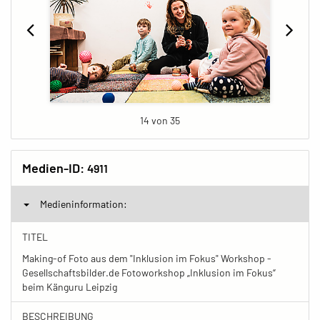
14 von 35
Medien-ID:
4911
Medieninformation:
TITEL
Making-of Foto aus dem "Inklusion im Fokus" Workshop -
Gesellschaftsbilder.de Fotoworkshop „Inklusion im Fokus“
beim Känguru Leipzig
BESCHREIBUNG