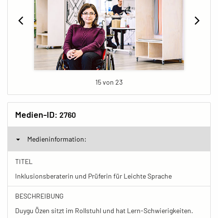
15 von 23
Medien-ID:
2760
Medieninformation:
TITEL
Inklusionsberaterin und Prüferin für Leichte Sprache
BESCHREIBUNG
Duygu Özen sitzt im Rollstuhl und hat Lern-Schwierigkeiten.