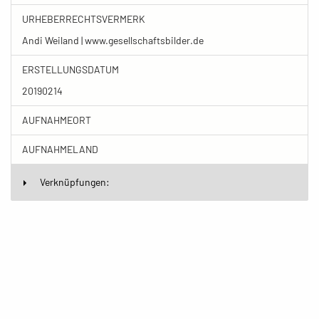
URHEBERRECHTSVERMERK
Andi Weiland | www.gesellschaftsbilder.de
ERSTELLUNGSDATUM
20190214
AUFNAHMEORT
AUFNAHMELAND
Verknüpfungen: