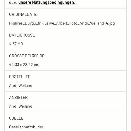
dazu
unsere Nutzungsbedingungen.
ORIGINALDATEI
Highres_Duygu_Inklusive_Arbeit_Foto_Andi_Weiland-4.jpg
DATEIGRÖSSE
4.37 MB
GRÖSSE BEI 300 DPI
42.33 x 28.22 cm
ERSTELLER
Andi Weiland
ANBIETER
Andi Weiland
QUELLE
Gesellschaftsbilder