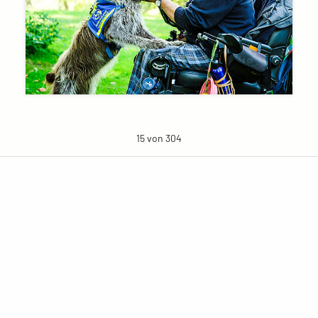
15 von 304