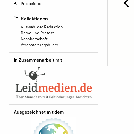
Pressefotos
Kollektionen
Auswahl der Redaktion
Demo und Protest
Nachbarschaft
Veranstaltungsbilder
In Zusammenarbeit mit
Ausgezeichnet mit dem