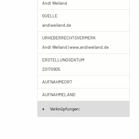
Andi Weiland
QUELLE
andiweiland.de
URHEBERRECHTSVERMERK
Andi Weiland | www.andiweiland.de
ERSTELLUNGSDATUM
20170905
AUFNAHMEORT
AUFNAHMELAND
Verknüpfungen: