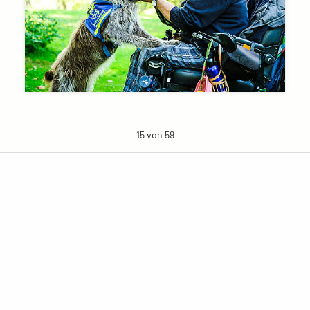
15 von 59