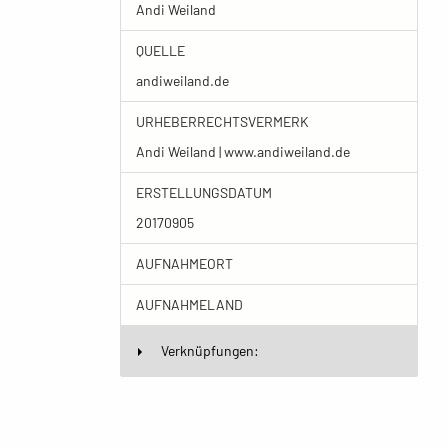
Andi Weiland
QUELLE
andiweiland.de
URHEBERRECHTSVERMERK
Andi Weiland | www.andiweiland.de
ERSTELLUNGSDATUM
20170905
AUFNAHMEORT
AUFNAHMELAND
Verknüpfungen: