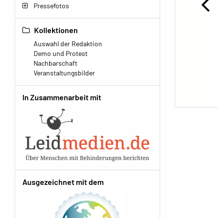
Pressefotos
Kollektionen
Auswahl der Redaktion
Demo und Protest
Nachbarschaft
Veranstaltungsbilder
In Zusammenarbeit mit
Ausgezeichnet mit dem