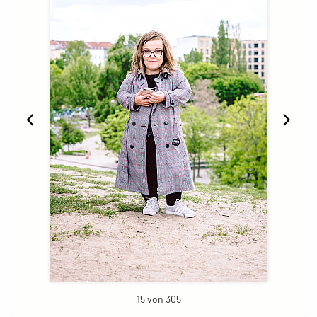
15 von 305