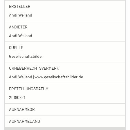
ERSTELLER
Andi Weiland
ANBIETER
Andi Weiland
QUELLE
Gesellschaftsbilder
URHEBERRECHTSVERMERK
Andi Weiland | www.gesellschaftsbilder.de
ERSTELLUNGSDATUM
20190821
AUFNAHMEORT
AUFNAHMELAND