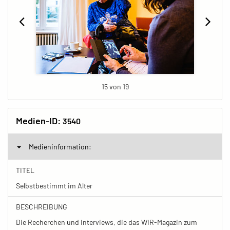
15 von 19
Medien-ID:
3540
Medieninformation:
TITEL
Selbstbestimmt im Alter
BESCHREIBUNG
Die Recherchen und Interviews, die das WIR-Magazin zum