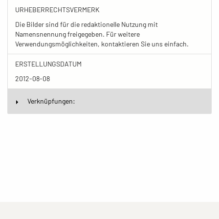
URHEBERRECHTSVERMERK
Die Bilder sind für die redaktionelle Nutzung mit
Namensnennung freigegeben. Für weitere
Verwendungsmöglichkeiten, kontaktieren Sie uns einfach.
ERSTELLUNGSDATUM
2012-08-08
Verknüpfungen: