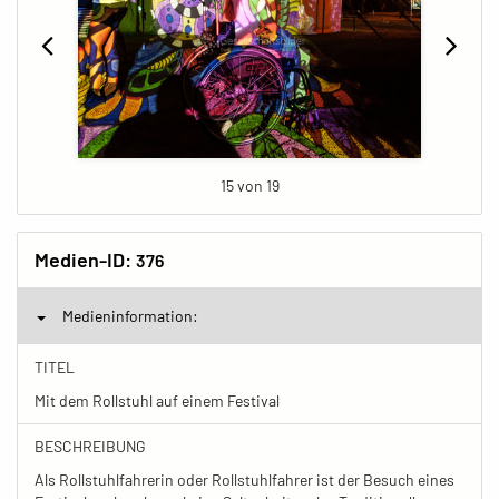
15 von 19
Medien-ID:
376
Medieninformation:
TITEL
Mit dem Rollstuhl auf einem Festival
BESCHREIBUNG
Als Rollstuhlfahrerin oder Rollstuhlfahrer ist der Besuch eines