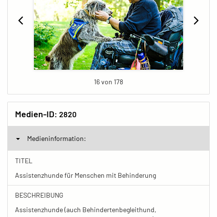
16 von 178
Medien-ID:
2820
Medieninformation:
TITEL
Assistenzhunde für Menschen mit Behinderung
BESCHREIBUNG
Assistenzhunde (auch Behindertenbegleithund,