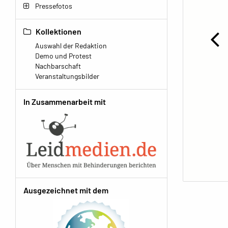
Pressefotos
Kollektionen
Auswahl der Redaktion
Demo und Protest
Nachbarschaft
Veranstaltungsbilder
In Zusammenarbeit mit
Ausgezeichnet mit dem