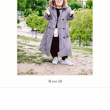
16 von 28