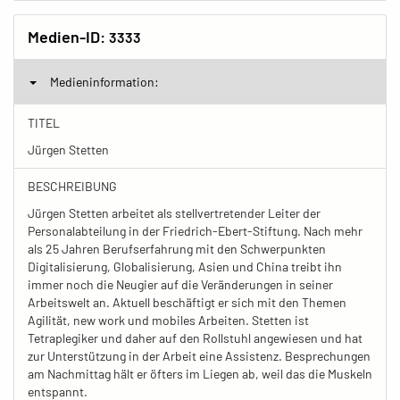
Medien-ID:
3333
Medieninformation:
TITEL
Jürgen Stetten
BESCHREIBUNG
Jürgen Stetten arbeitet als stellvertretender Leiter der
Personalabteilung in der Friedrich-Ebert-Stiftung. Nach mehr
als 25 Jahren Berufserfahrung mit den Schwerpunkten
Digitalisierung, Globalisierung, Asien und China treibt ihn
immer noch die Neugier auf die Veränderungen in seiner
Arbeitswelt an. Aktuell beschäftigt er sich mit den Themen
Agilität, new work und mobiles Arbeiten. Stetten ist
Tetraplegiker und daher auf den Rollstuhl angewiesen und hat
zur Unterstützung in der Arbeit eine Assistenz. Besprechungen
am Nachmittag hält er öfters im Liegen ab, weil das die Muskeln
entspannt.