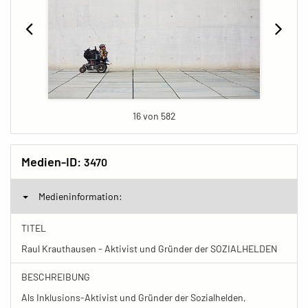
16 von 582
Medien-ID:
3470
Medieninformation:
TITEL
Raul Krauthausen - Aktivist und Gründer der SOZIALHELDEN
BESCHREIBUNG
Als Inklusions-Aktivist und Gründer der Sozialhelden,