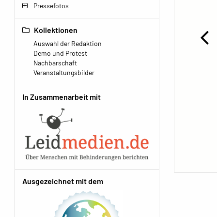
Pressefotos
Kollektionen
Auswahl der Redaktion
Demo und Protest
Nachbarschaft
Veranstaltungsbilder
In Zusammenarbeit mit
Ausgezeichnet mit dem