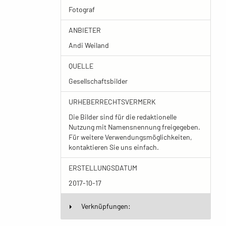
Fotograf
ANBIETER
Andi Weiland
QUELLE
Gesellschaftsbilder
URHEBERRECHTSVERMERK
Die Bilder sind für die redaktionelle
Nutzung mit Namensnennung freigegeben.
Für weitere Verwendungsmöglichkeiten,
kontaktieren Sie uns einfach.
ERSTELLUNGSDATUM
2017-10-17
Verknüpfungen: