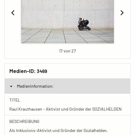
17 von 27
Medien-ID:
3469
Medieninformation:
TITEL
Raul Krauthausen - Aktivist und Gründer der SOZIALHELDEN
BESCHREIBUNG
Als Inklusions-Aktivist und Gründer der Sozialhelden,