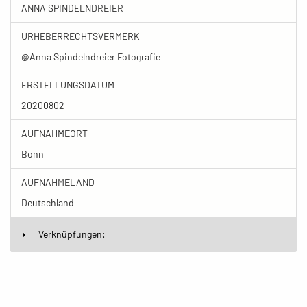
ANNA SPINDELNDREIER
URHEBERRECHTSVERMERK
@Anna Spindelndreier Fotografie
ERSTELLUNGSDATUM
20200802
AUFNAHMEORT
Bonn
AUFNAHMELAND
Deutschland
Verknüpfungen: