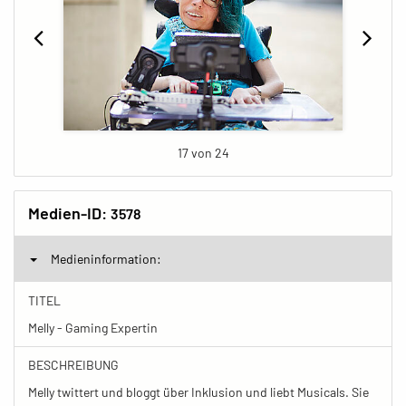
17 von 24
Medien-ID:
3578
Medieninformation:
TITEL
Melly - Gaming Expertin
BESCHREIBUNG
Melly twittert und bloggt über Inklusion und liebt Musicals. Sie