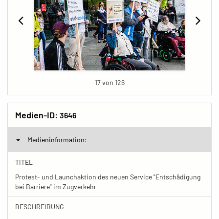
17 von 126
Medien-ID:
3646
Medieninformation:
TITEL
Protest- und Launchaktion des neuen Service "Entschädigung
bei Barriere" im Zugverkehr
BESCHREIBUNG