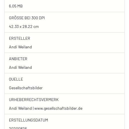
6.05 MB
GRÖSSE BEI 300 DPI
42.33 x 28.22 cm
ERSTELLER
Andi Weiland
ANBIETER
Andi Weiland
QUELLE
Gesellschaftsbilder
URHEBERRECHTSVERMERK
Andi Weiland | www.gesellschaftsbilder.de
ERSTELLUNGSDATUM
20200826