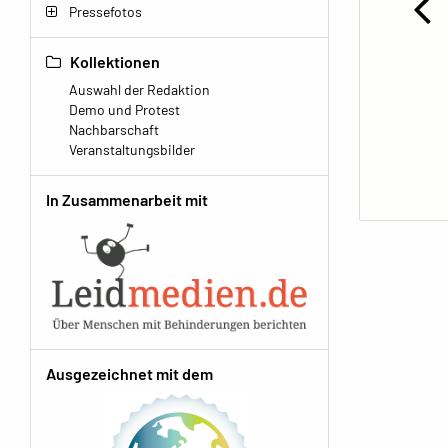
Pressefotos
Kollektionen
Auswahl der Redaktion
Demo und Protest
Nachbarschaft
Veranstaltungsbilder
In Zusammenarbeit mit
Ausgezeichnet mit dem