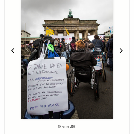
18 von 390