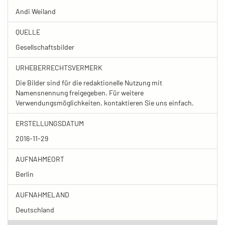
Andi Weiland
QUELLE
Gesellschaftsbilder
URHEBERRECHTSVERMERK
Die Bilder sind für die redaktionelle Nutzung mit
Namensnennung freigegeben. Für weitere
Verwendungsmöglichkeiten, kontaktieren Sie uns einfach.
ERSTELLUNGSDATUM
2016-11-29
AUFNAHMEORT
Berlin
AUFNAHMELAND
Deutschland