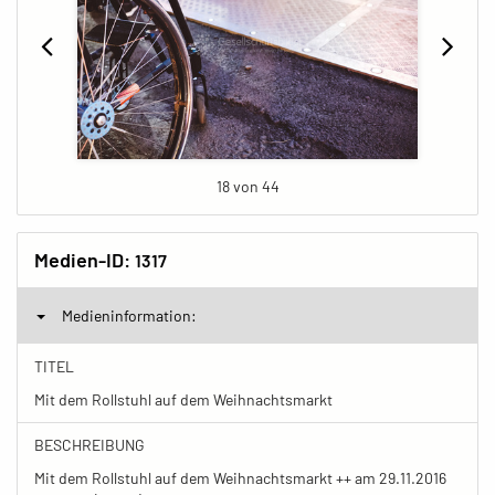
18 von 44
Medien-ID:
1317
Medieninformation:
TITEL
Mit dem Rollstuhl auf dem Weihnachtsmarkt
BESCHREIBUNG
Mit dem Rollstuhl auf dem Weihnachtsmarkt ++ am 29.11.2016